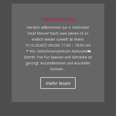
4. Karlsruher deaf messe
Herzlich willkommen zur 4. Karlsruher
Deaf Messe! Nach zwei Jahren ist es
endlich wieder soweit! 📅 Wann:
10.10.2026🕚 Uhrzeit: 11:00 – 18:00 Uhr
📍 Wo: Gehörlosenzentrum Karlsruhe🎟
Eintritt: Frei Für Speisen und Getränke ist
gesorgt. Ausstellerinnen und Aussteller
können...
mehr lesen