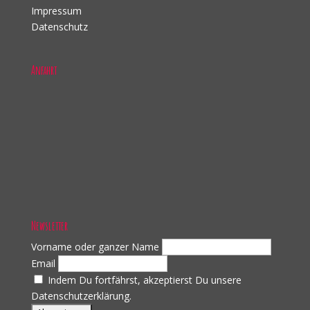
Impressum
Datenschutz
Anfahrt
Newsletter
Vorname oder ganzer Name
Email
Indem Du fortfährst, akzeptierst Du unsere
Datenschutzerklärung.