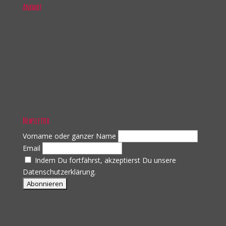
Anfahrt
Newsletter
Vorname oder ganzer Name
Email
Indem Du fortfährst, akzeptierst Du unsere
Datenschutzerklärung.