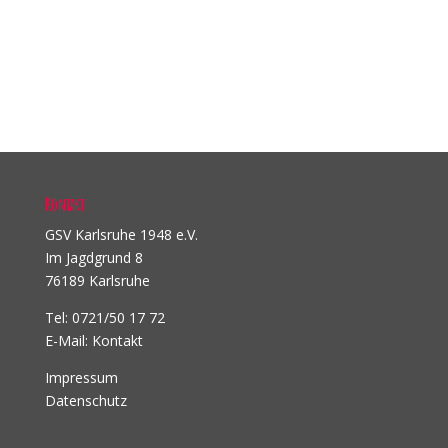
Kontakt
GSV Karlsruhe 1948 e.V.
Im Jagdgrund 8
76189 Karlsruhe
Tel: 0721/50 17 72
E-Mail:
Kontakt
Impressum
Datenschutz