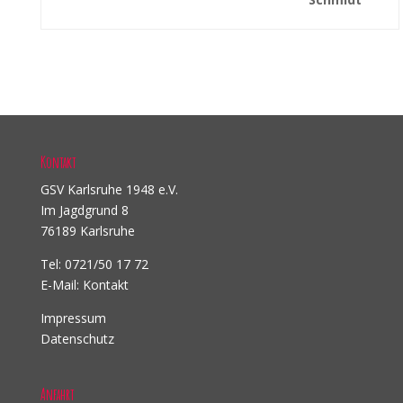
Kontakt
GSV Karlsruhe 1948 e.V.
Im Jagdgrund 8
76189 Karlsruhe
Tel: 0721/50 17 72
E-Mail:
Kontakt
Impressum
Datenschutz
Anfahrt