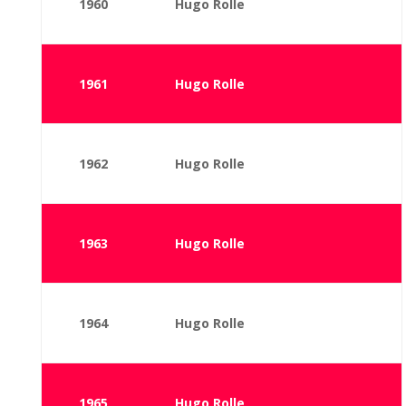
1960
Hugo Rolle
1961
Hugo Rolle
1962
Hugo Rolle
1963
Hugo Rolle
1964
Hugo Rolle
1965
Hugo Rolle