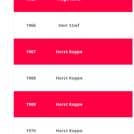
1966
Herr Stief
1967
Horst Koppe
1968
Horst Koppe
1969
Horst Koppe
1970
Horst Koppe