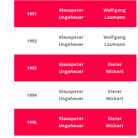
Klauspeter
Wolfgang
1991
Ungeheuer
Laumann
Klauspeter
Wolfgang
1992
Ungeheuer
Laumann
Klauspeter
Dieter
1993
Ungeheuer
Wickert
Klauspeter
Dieter
1994
Ungeheuer
Wickert
Klauspeter
Dieter
1995
Ungeheuer
Wickert