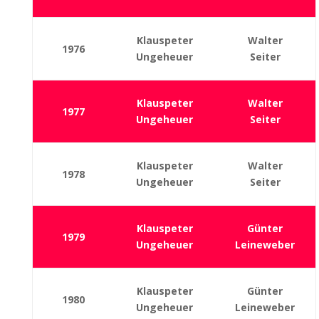
Klauspeter
Walter
1976
Ungeheuer
Seiter
Klauspeter
Walter
1977
Ungeheuer
Seiter
Klauspeter
Walter
1978
Ungeheuer
Seiter
Klauspeter
Günter
1979
Ungeheuer
Leineweber
Klauspeter
Günter
1980
Ungeheuer
Leineweber