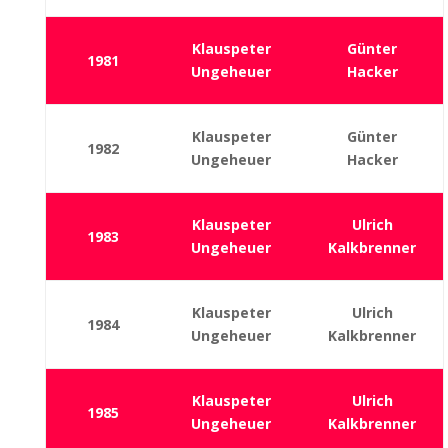
Klauspeter
Günter
1981
Ungeheuer
Hacker
Klauspeter
Günter
1982
Ungeheuer
Hacker
Klauspeter
Ulrich
1983
Ungeheuer
Kalkbrenner
Klauspeter
Ulrich
1984
Ungeheuer
Kalkbrenner
Klauspeter
Ulrich
1985
Ungeheuer
Kalkbrenner