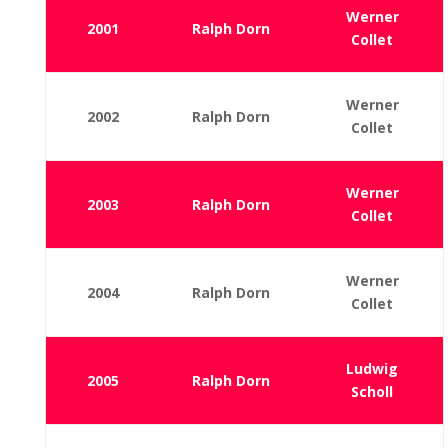
Werner
2001
Ralph Dorn
Collet
Werner
2002
Ralph Dorn
Collet
Werner
2003
Ralph Dorn
Collet
Werner
2004
Ralph Dorn
Collet
Ludwig
2005
Ralph Dorn
Scholl