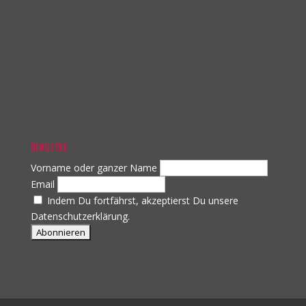
Newsletter
Vorname oder ganzer Name
Email
Indem Du fortfährst, akzeptierst Du unsere
Datenschutzerklärung.