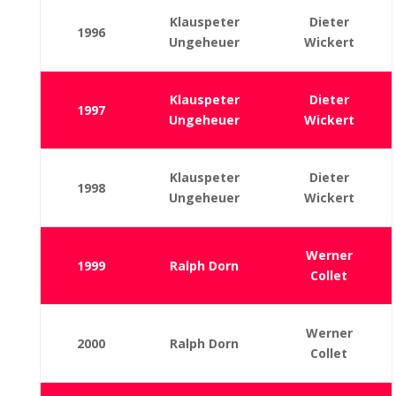
Klauspeter
Dieter
1996
Ungeheuer
Wickert
Klauspeter
Dieter
1997
Ungeheuer
Wickert
Klauspeter
Dieter
1998
Ungeheuer
Wickert
Werner
1999
Ralph Dorn
Collet
Werner
2000
Ralph Dorn
Collet