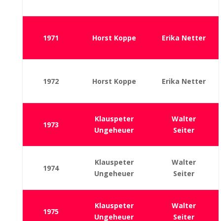
1971
Horst Koppe
Erika Netter
1972
Horst Koppe
Erika Netter
Klauspeter
Walter
1973
Ungeheuer
Seiter
Klauspeter
Walter
1974
Ungeheuer
Seiter
Klauspeter
Walter
1975
Ungeheuer
Seiter