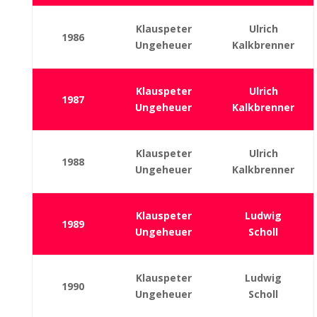
Klauspeter
Ulrich
1986
Ungeheuer
Kalkbrenner
Klauspeter
Ulrich
1987
Ungeheuer
Kalkbrenner
Klauspeter
Ulrich
1988
Ungeheuer
Kalkbrenner
Klauspeter
Ludwig
1989
Ungeheuer
Scholl
Klauspeter
Ludwig
1990
Ungeheuer
Scholl