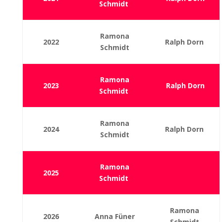
Schmidt
Ramona
2022
Ralph Dorn
Schmidt
Ramona
2023
Ralph Dorn
Schmidt
Ramona
2024
Ralph Dorn
Schmidt
Ramona
2025
Schmidt
Ramona
2026
Anna Füner
Schmidt