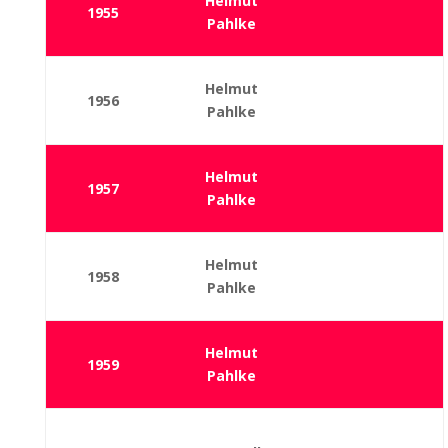
Helmut
1955
Pahlke
Helmut
1956
Pahlke
Helmut
1957
Pahlke
Helmut
1958
Pahlke
Helmut
1959
Pahlke