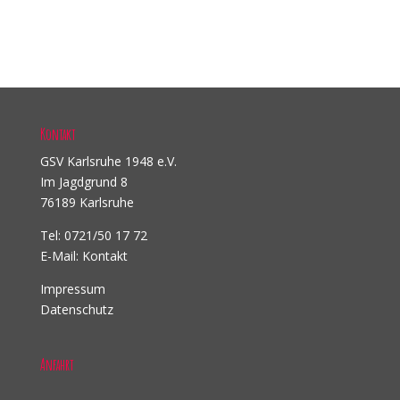
Kontakt
GSV Karlsruhe 1948 e.V.
Im Jagdgrund 8
76189 Karlsruhe
Tel: 0721/50 17 72
E-Mail:
Kontakt
Impressum
Datenschutz
Anfahrt