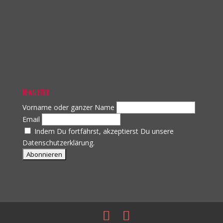
Newsletter
Vorname oder ganzer Name
Email
Indem Du fortfährst, akzeptierst Du unsere
Datenschutzerklärung.