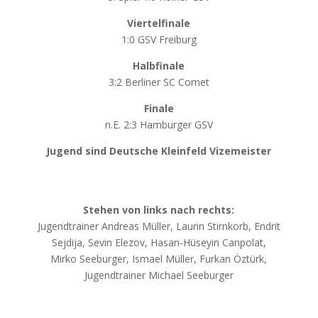
Viertelfinale
1:0 GSV Freiburg
Halbfinale
3:2 Berliner SC Comet
Finale
n.E. 2:3 Hamburger GSV
Jugend sind Deutsche Kleinfeld Vizemeister
Stehen von links nach rechts:
Jugendtrainer Andreas Müller, Laurin Stirnkorb, Endrit
Sejdija, Sevin Elezov, Hasan-Hüseyin Canpolat,
Mirko Seeburger, Ismael Müller, Furkan Öztürk,
Jugendtrainer Michael Seeburger