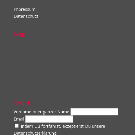
Impressum
Datenschutz
Anfahrt
Newsletter
Vorname oder ganzer Name
Email
Indem Du fortfährst, akzeptierst Du unsere
Datenschutzerklärung.