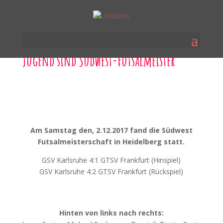
Jugend sind Südwest-Futsalmeister
Am Samstag den, 2.12.2017 fand die Südwest
Futsalmeisterschaft in Heidelberg statt.
GSV Karlsruhe 4:1 GTSV Frankfurt (Hinspiel)
GSV Karlsruhe 4:2 GTSV Frankfurt (Rückspiel)
Hinten von links nach rechts: