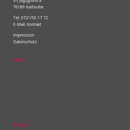
Im Jagdgrund 8
76189 Karlsruhe
Tel: 0721/50 17 72
E-Mail:
Kontakt
Impressum
Datenschutz
Anfahrt
Newsletter