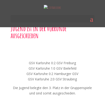
Jugend ist in der Vorrunde
ausgeschieden
GSV Karlsruhe 0:2 GSV Freiburg
GSV Karlsruhe 1:0 GSV Bielefeld
GSV Karlsruhe 0:2 Hamburger GSV
GSV Karlsruhe 2:0 GSV Straubing
Die Jugend belegte den 3. Platz in der Gruppenspiele
und sind somit ausgeschieden.