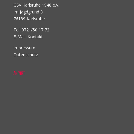
GSV Karlsruhe 1948 e.V.
Im Jagdgrund 8
76189 Karlsruhe
Tel: 0721/50 17 72
E-Mail:
Kontakt
Impressum
Datenschutz
Anfahrt