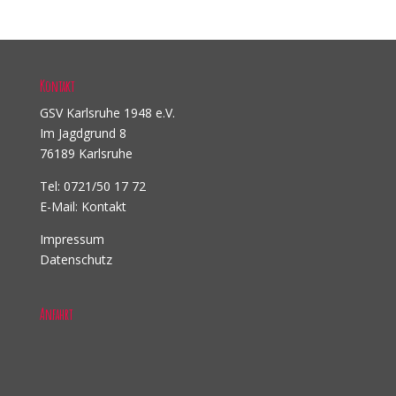
Kontakt
GSV Karlsruhe 1948 e.V.
Im Jagdgrund 8
76189 Karlsruhe
Tel: 0721/50 17 72
E-Mail:
Kontakt
Impressum
Datenschutz
Anfahrt