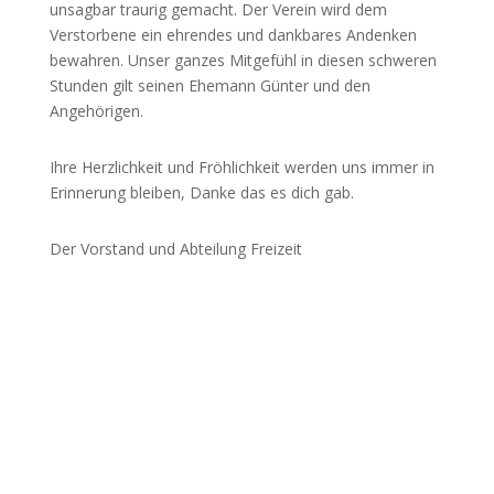
unsagbar traurig gemacht. Der Verein wird dem
Verstorbene ein ehrendes und dankbares Andenken
bewahren. Unser ganzes Mitgefühl in diesen schweren
Stunden gilt seinen Ehemann Günter und den
Angehörigen.
Ihre Herzlichkeit und Fröhlichkeit werden uns immer in
Erinnerung bleiben, Danke das es dich gab.
Der Vorstand und Abteilung Freizeit