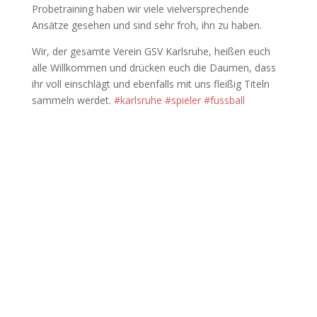
Probetraining haben wir viele vielversprechende
Ansätze gesehen und sind sehr froh, ihn zu haben.
Wir, der gesamte Verein GSV Karlsruhe, heißen euch
alle Willkommen und drücken euch die Daumen, dass
ihr voll einschlägt und ebenfalls mit uns fleißig Titeln
sammeln werdet.
#
karlsruhe
#
spieler
#
fussball