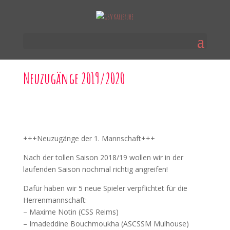
Neuzugänge 2019/2020
+++Neuzugänge der 1. Mannschaft+++
Nach der tollen Saison 2018/19 wollen wir in der
laufenden Saison nochmal richtig angreifen!
Dafür haben wir 5 neue Spieler verpflichtet für die
Herrenmannschaft:
– Maxime Notin (CSS Reims)
– Imadeddine Bouchmoukha (ASCSSM Mulhouse)