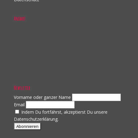
Anfahrt
Newsletter
Vorname oder ganzer Name
Email
Indem Du fortfährst, akzeptierst Du unsere
Datenschutzerklärung.