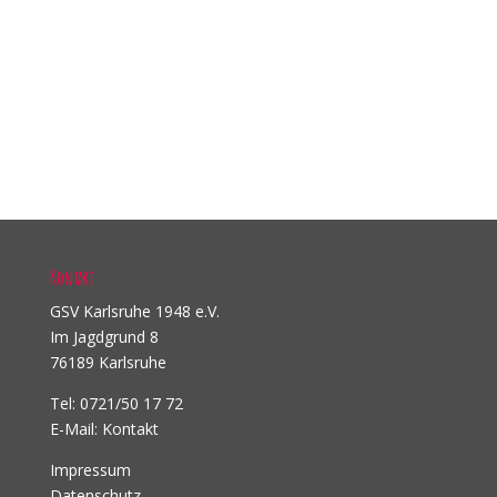
Kontakt
GSV Karlsruhe 1948 e.V.
Im Jagdgrund 8
76189 Karlsruhe
Tel: 0721/50 17 72
E-Mail:
Kontakt
Impressum
Datenschutz