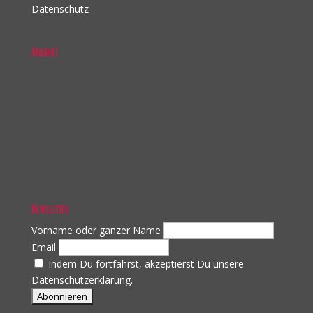
Datenschutz
Anfahrt
Newsletter
Vorname oder ganzer Name
Email
Indem Du fortfährst, akzeptierst Du unsere
Datenschutzerklärung.