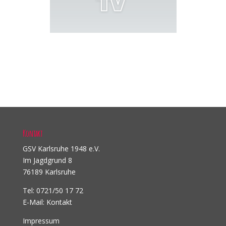
Kontakt
GSV Karlsruhe 1948 e.V.
Im Jagdgrund 8
76189 Karlsruhe
Tel: 0721/50 17 72
E-Mail:
Kontakt
Impressum