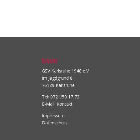
Kontakt
GSV Karlsruhe 1948 e.V.
Im Jagdgrund 8
76189 Karlsruhe
Tel: 0721/50 17 72
E-Mail:
Kontakt
Impressum
Datenschutz