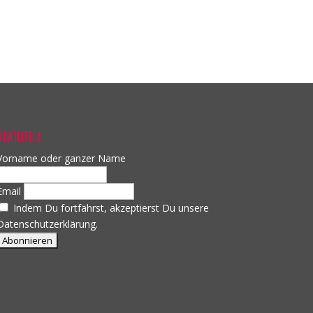
Newsletter
Vorname oder ganzer Name
Email
Indem Du fortfährst, akzeptierst Du unsere
Datenschutzerklärung.