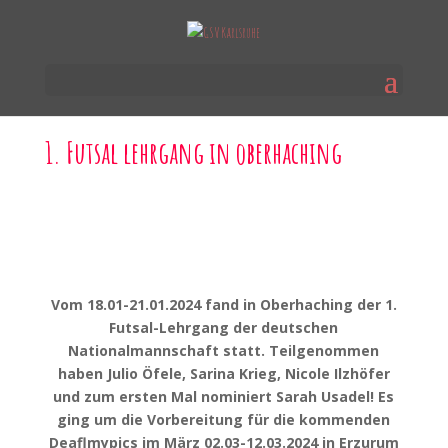
1. Futsal lehrgang in oberhaching
Vom 18.01-21.01.2024 fand in Oberhaching der 1.
Futsal-Lehrgang der deutschen
Nationalmannschaft statt. Teilgenommen
haben Julio Öfele, Sarina Krieg, Nicole Ilzhöfer
und zum ersten Mal nominiert Sarah Usadel! Es
ging um die Vorbereitung für die kommenden
Deaflmypics im März 02.03-12.03.2024 in Erzurum