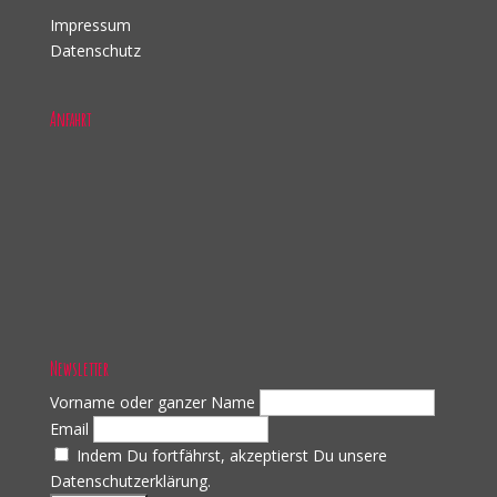
Impressum
Datenschutz
Anfahrt
Newsletter
Vorname oder ganzer Name
Email
Indem Du fortfährst, akzeptierst Du unsere
Datenschutzerklärung.