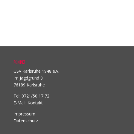
Kontakt
GSV Karlsruhe 1948 e.V.
Im Jagdgrund 8
76189 Karlsruhe
Tel: 0721/50 17 72
E-Mail:
Kontakt
Impressum
Datenschutz