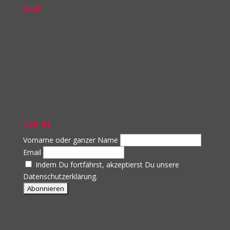
Anfahrt
Newsletter
Vorname oder ganzer Name
Email
Indem Du fortfährst, akzeptierst Du unsere
Datenschutzerklärung.