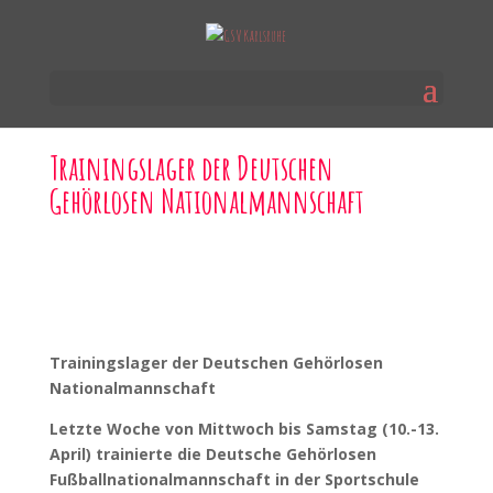
Trainingslager der Deutschen
Gehörlosen Nationalmannschaft
Trainingslager der Deutschen Gehörlosen
Nationalmannschaft
Letzte Woche von Mittwoch bis Samstag (10.-13.
April) trainierte die Deutsche Gehörlosen
Fußballnationalmannschaft in der Sportschule