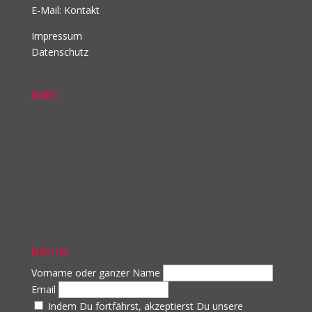
E-Mail:
Kontakt
Impressum
Datenschutz
Anfahrt
Newsletter
Vorname oder ganzer Name
Email
Indem Du fortfährst, akzeptierst Du unsere