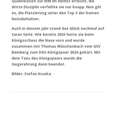
Qualifikation zur WM im Herbst erreicht, die
dritte Disziplin verfehlte sie nur knapp. Nun gilt
es, die Platzierung unter den Top 3 der Damen
beizubehalten.
Auch in diesem Jahr stand das Glück nochmal auf
Saras Seite. Wie bereits 2023 hatte sie beim
Königsschuss die Nase vorn und wurde
zusammen mit Thomas Münchenbach vom GSV
Bamberg zum DGS-Königspaar 2024 gekürt. Mit
dem Tanz des Königspaars wurde die
Siegerehrung dann beendet.
Bilder: Stefan Kraska