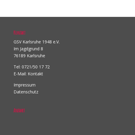
Kontakt
GSV Karlsruhe 1948 e.V.
Im Jagdgrund 8
76189 Karlsruhe
Tel: 0721/50 17 72
E-Mail:
Kontakt
Impressum
Datenschutz
Anfahrt