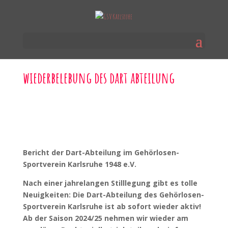
wiederbelebung des dart abteilung
Bericht der Dart-Abteilung im Gehörlosen-
Sportverein Karlsruhe 1948 e.V.
Nach einer jahrelangen Stilllegung gibt es tolle
Neuigkeiten: Die Dart-Abteilung des Gehörlosen-
Sportverein Karlsruhe ist ab sofort wieder aktiv!
Ab der Saison 2024/25 nehmen wir wieder am