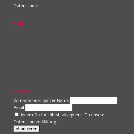
Datenschutz
Anfahrt
Newsletter
Vorname oder ganzer Name
Email
Indem Du fortfährst, akzeptierst Du unsere
Datenschutzerklärung.