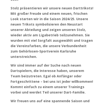
Stolz präsentieren wir unsere neuen Darttrikots!
Mit großer Freude und einem neuen, frischen
Look starten wir in die Saison 2024/25. Unsere
neuen Trikots symbolisieren den Neustart
unserer Abteilung und zeigen unseren Stolz,
wieder aktiv am Ligabetrieb teilzunehmen. Sie
wurden mit viel Sorgfalt ausgewählt und tragen
die Vereinsfarben, die unsere Verbundenheit
zum Gehörlosen-Sportverein Karlsruhe
unterstreichen.
Wir sind immer auf der Suche nach neuen
Dartspielern, die Interesse haben, unserem
Team beizutreten. Egal ob Anfänger oder
Fortgeschrittene – bei uns ist jeder willkommen!
Kommt einfach zu einem unserer Trainings
vorbei und werdet Teil unserer Dart-Familie.
Wir freuen uns auf eine spannende Saison und