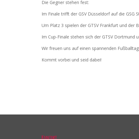
Die Gegner stehen fest:
Im Finale trifft der GSV Düsseldorf auf die GSG S
Um Platz 3 spielen der GTSV Frankfurt und der
Im Cup-Finale stehen sich der GTSV Dortmund u
Wir freuen uns auf einen spannenden Fußballtag
Kommt vorbei und seid dabei!
Kontakt