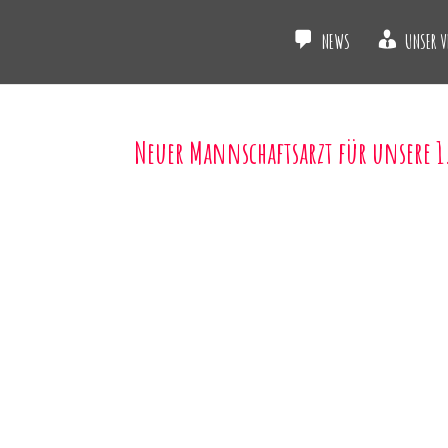
NEWS
UNSER V
Neuer Mannschaftsarzt für unsere 