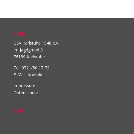
Kontakt
GSV Karlsruhe 1948 e.V.
Im Jagdgrund 8
76189 Karlsruhe
Tel: 0721/50 17 72
E-Mail:
Kontakt
Impressum
Datenschutz
Anfahrt