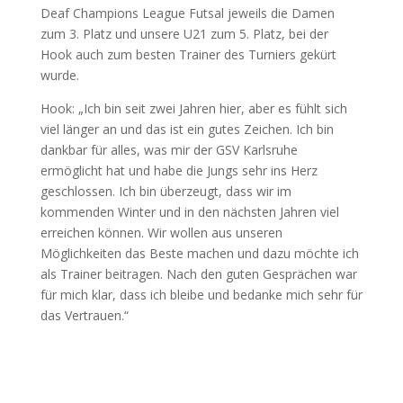
Deaf Champions League Futsal jeweils die Damen
zum 3. Platz und unsere U21 zum 5. Platz, bei der
Hook auch zum besten Trainer des Turniers gekürt
wurde.
Hook: „Ich bin seit zwei Jahren hier, aber es fühlt sich
viel länger an und das ist ein gutes Zeichen. Ich bin
dankbar für alles, was mir der GSV Karlsruhe
ermöglicht hat und habe die Jungs sehr ins Herz
geschlossen. Ich bin überzeugt, dass wir im
kommenden Winter und in den nächsten Jahren viel
erreichen können. Wir wollen aus unseren
Möglichkeiten das Beste machen und dazu möchte ich
als Trainer beitragen. Nach den guten Gesprächen war
für mich klar, dass ich bleibe und bedanke mich sehr für
das Vertrauen.“