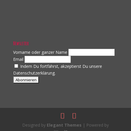
Newsletter
Vorname oder ganzer Name
Email
Indem Du fortfährst, akzeptierst Du unsere
Datenschutzerklärung.
Designed by
Elegant Themes
| Powered by