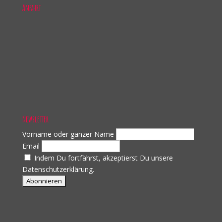
Anfahrt
Newsletter
Vorname oder ganzer Name
Email
Indem Du fortfährst, akzeptierst Du unsere
Datenschutzerklärung.