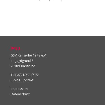
Kontakt
GSV Karlsruhe 1948 e.V.
Im Jagdgrund 8
76189 Karlsruhe
Tel: 0721/50 17 72
E-Mail:
Kontakt
Impressum
Datenschutz