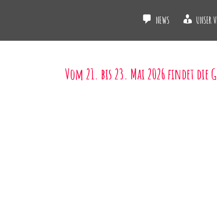
NEWS
UNSER V
Vom 21. bis 23. Mai 2026 findet die