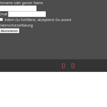
Vorname oder ganzer Name
Email
Indem Du fortfährst, akzeptierst Du unsere
Datenschutzerklärung.