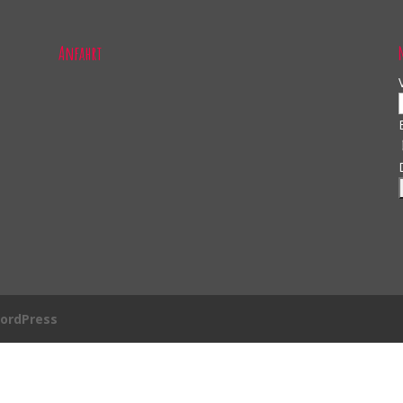
Anfahrt
ordPress