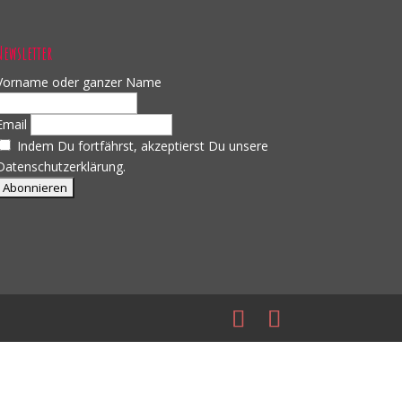
Newsletter
Vorname oder ganzer Name
Email
Indem Du fortfährst, akzeptierst Du unsere
Datenschutzerklärung.